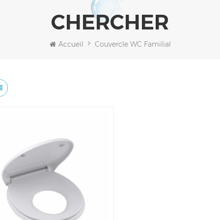
CHERCHER
Accueil
Couvercle WC Familial