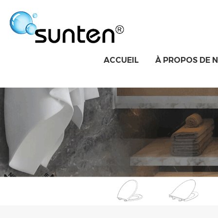
ACCUEIL
À PROPOS DE 