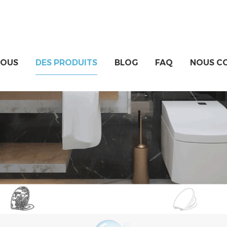
NOUS
DES PRODUITS
BLOG
FAQ
NOUS C