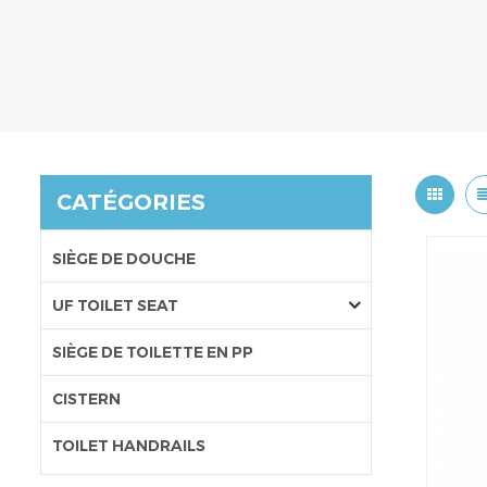
CATÉGORIES
SIÈGE DE DOUCHE
UF TOILET SEAT
SIÈGE DE TOILETTE EN PP
CISTERN
TOILET HANDRAILS