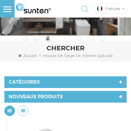
Français
CHERCHER
Accueil
Housse De Siège De Toilette Spéciale
CATÉGORIES
NOUVEAUX PRODUITS