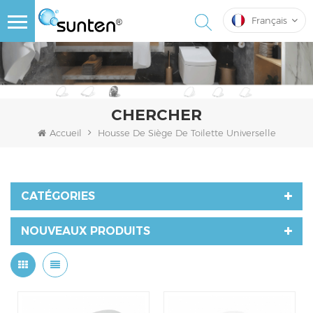
Français
CHERCHER
Accueil
Housse De Siège De Toilette Universelle
CATÉGORIES
NOUVEAUX PRODUITS